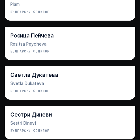
Plam
БЪЛГАРСКИ ФОЛКЛОР
Росица Пейчева
Rositsa Peycheva
БЪЛГАРСКИ ФОЛКЛОР
Светла Дукатева
Svetla Dukateva
БЪЛГАРСКИ ФОЛКЛОР
Сестри Диневи
Sestri Dinevi
БЪЛГАРСКИ ФОЛКЛОР