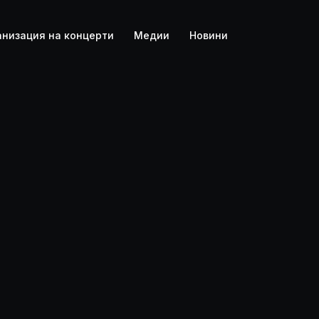
анизация на концерти
Медии
Новини