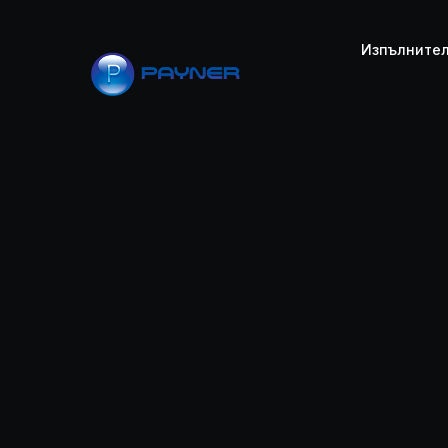
Изпълните